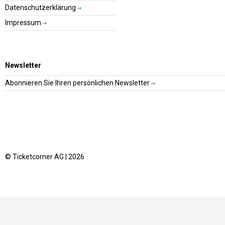
Datenschutzerklärung
Impressum
Newsletter
Abonnieren Sie Ihren persönlichen Newsletter
© Ticketcorner AG | 2026