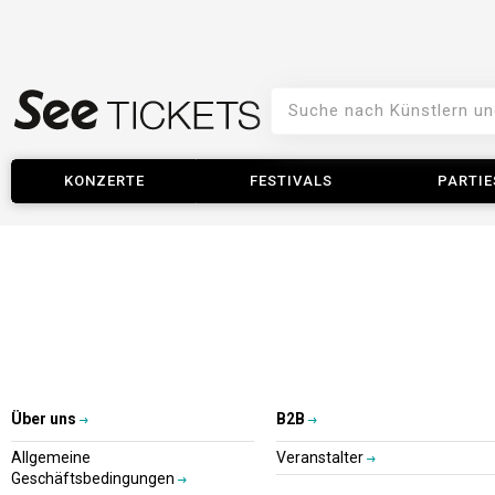
KONZERTE
FESTIVALS
PARTIE
Über uns
B2B
Allgemeine
Veranstalter
Geschäftsbedingungen