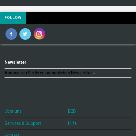
FOLLOW
Newsletter
Abonnieren Sie Ihren persönlichen Newsletter
Über uns
B2B
Services & Support
Hilfe
Kontakt