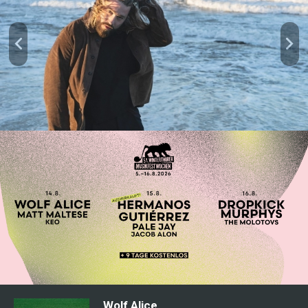
Wolf Alice