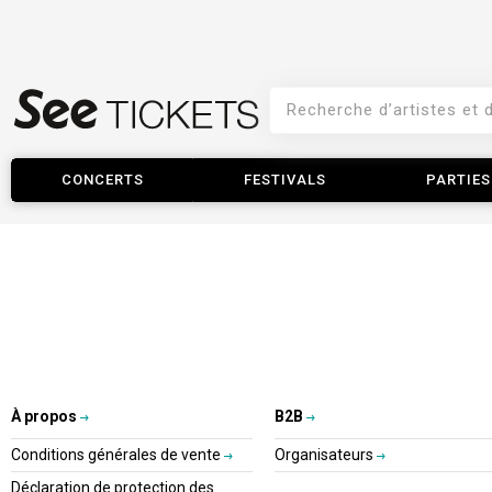
CONCERTS
FESTIVALS
PARTIES
À propos
B2B
Conditions générales de vente
Organisateurs
Déclaration de protection des