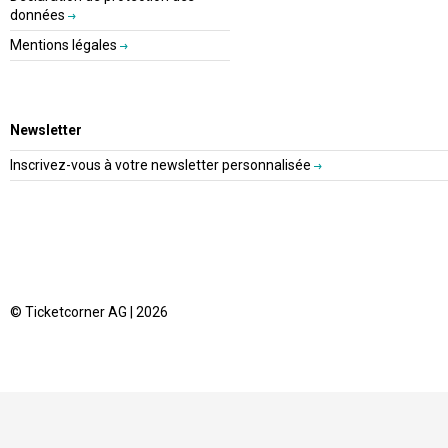
données
Mentions légales
Newsletter
Inscrivez-vous à votre newsletter personnalisée
© Ticketcorner AG | 2026