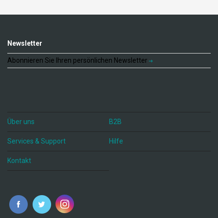
Newsletter
Abonnieren Sie Ihren persönlichen Newsletter
Über uns
B2B
Services & Support
Hilfe
Kontakt