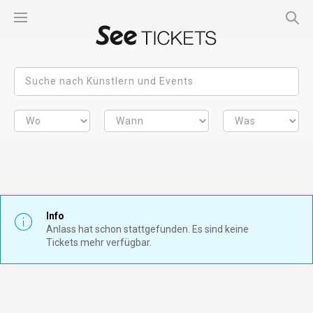
Info
Anlass hat schon stattgefunden. Es sind keine
Tickets mehr verfügbar.