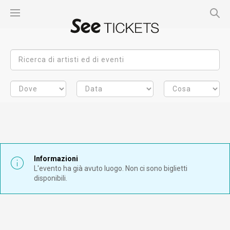
Informazioni
L'evento ha già avuto luogo. Non ci sono biglietti
disponibili.