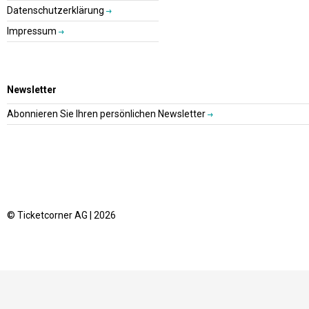
Datenschutzerklärung
Impressum
Newsletter
Abonnieren Sie Ihren persönlichen Newsletter
© Ticketcorner AG | 2026