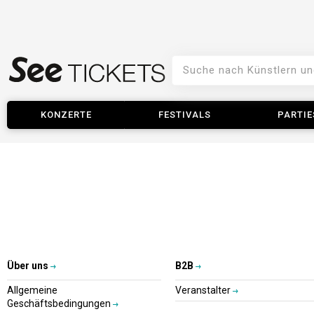
KONZERTE
FESTIVALS
PARTIE
Über uns
B2B
Allgemeine
Veranstalter
Geschäftsbedingungen