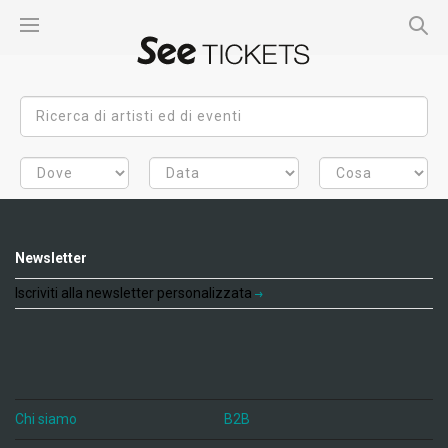
Newsletter
Iscriviti alla newsletter personalizzata
Chi siamo
B2B