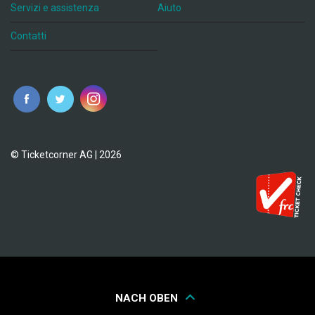
Servizi e assistenza
Aiuto
Contatti
© Ticketcorner AG | 2026
NACH OBEN