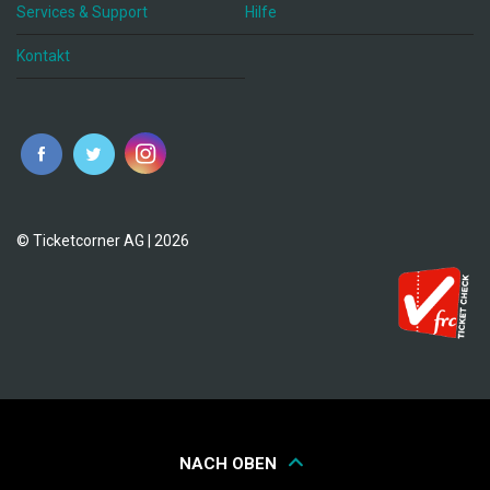
Services & Support
Hilfe
Kontakt
© Ticketcorner AG | 2026
NACH OBEN