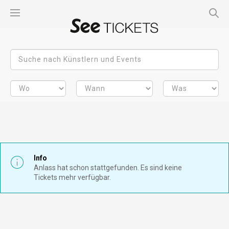
Info
Anlass hat schon stattgefunden. Es sind keine
Tickets mehr verfügbar.