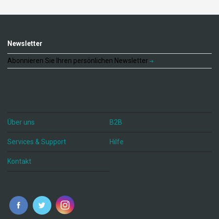
Newsletter
Abonnieren Sie Ihren persönlichen Newsletter
Über uns
B2B
Services & Support
Hilfe
Kontakt