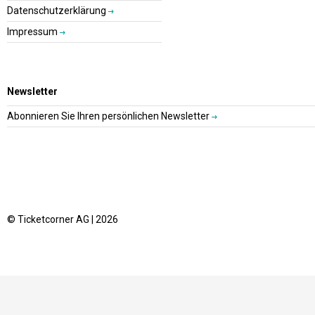
Datenschutzerklärung
Impressum
Newsletter
Abonnieren Sie Ihren persönlichen Newsletter
© Ticketcorner AG | 2026