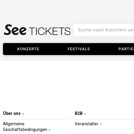
KONZERTE
FESTIVALS
PARTIE
Über uns
B2B
Allgemeine
Veranstalter
Geschäftsbedingungen