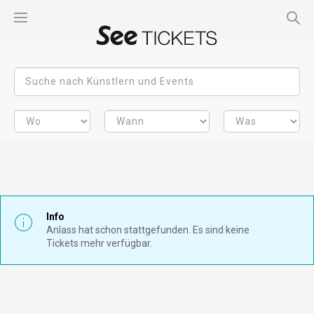
Info
Anlass hat schon stattgefunden. Es sind keine
Tickets mehr verfügbar.