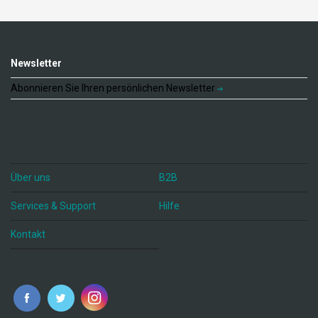
Newsletter
Abonnieren Sie Ihren persönlichen Newsletter
Über uns
B2B
Services & Support
Hilfe
Kontakt