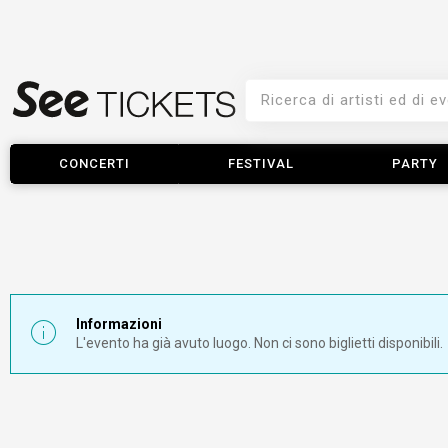
CONCERTI
FESTIVAL
PARTY
Informazioni
L'evento ha già avuto luogo. Non ci sono biglietti disponibili.