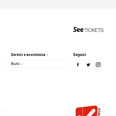
Servizi e assistenza
Seguici
Aiuto