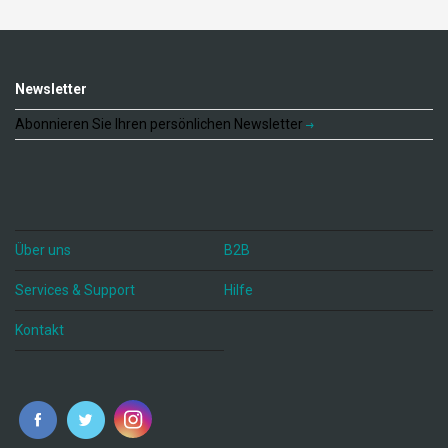
Newsletter
Abonnieren Sie Ihren persönlichen Newsletter
Über uns
B2B
Services & Support
Hilfe
Kontakt