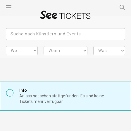
Info
Anlass hat schon stattgefunden. Es sind keine
Tickets mehr verfügbar.