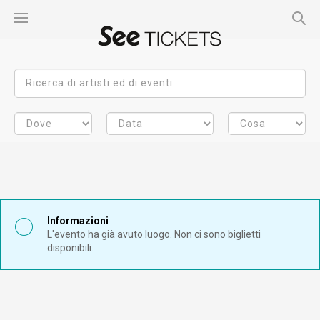
Informazioni
L'evento ha già avuto luogo. Non ci sono biglietti
disponibili.