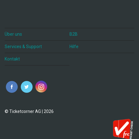
Über uns
B2B
Services & Support
Hilfe
Kontakt
© Ticketcorner AG | 2026