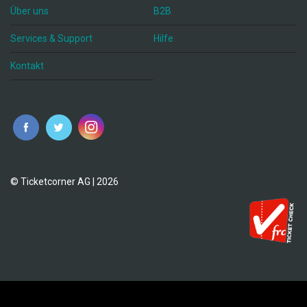
Über uns
B2B
Services & Support
Hilfe
Kontakt
© Ticketcorner AG | 2026