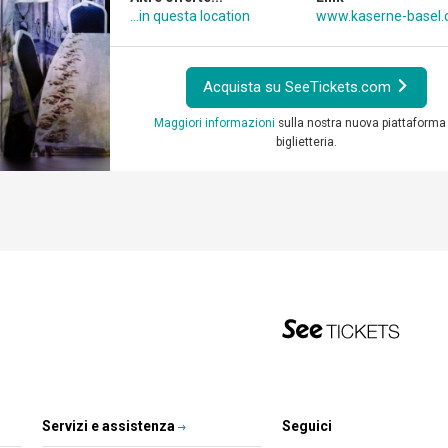
...in questa location
www.kaserne-basel.
Acquista su SeeTickets.com
Maggiori informazioni
sulla nostra nuova piattaforma 
biglietteria.
Servizi e assistenza
Seguici