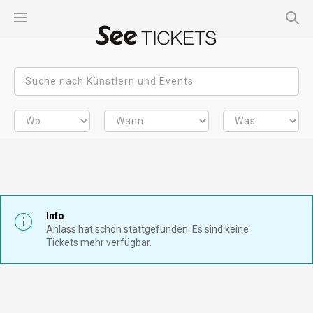
Info
Anlass hat schon stattgefunden. Es sind keine
Tickets mehr verfügbar.