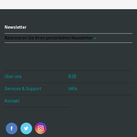
Newsletter
Abonnieren Sie Ihren persönlichen Newsletter
Über uns
B2B
Services & Support
Hilfe
Kontakt