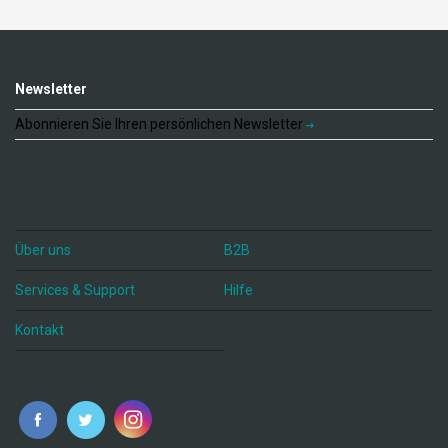
Newsletter
Abonnieren Sie Ihren persönlichen Newsletter
Über uns
B2B
Services & Support
Hilfe
Kontakt