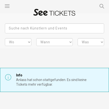
Info
Anlass hat schon stattgefunden. Es sind keine
Tickets mehr verfügbar.