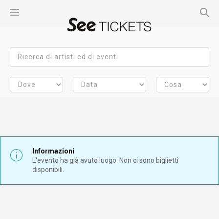
Informazioni
L'evento ha già avuto luogo. Non ci sono biglietti
disponibili.