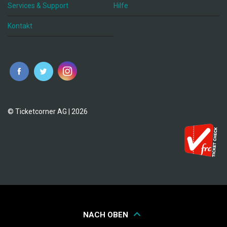
Services & Support
Hilfe
Kontakt
© Ticketcorner AG | 2026
NACH OBEN