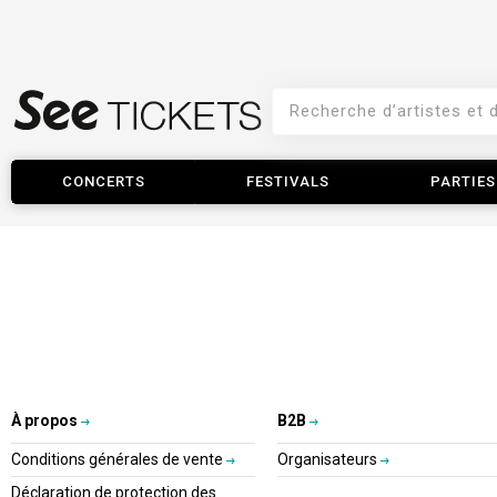
CONCERTS
FESTIVALS
PARTIES
À propos
B2B
Conditions générales de vente
Organisateurs
Déclaration de protection des