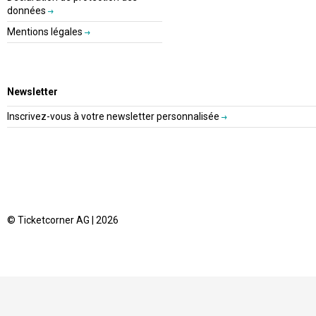
données
Mentions légales
Newsletter
Inscrivez-vous à votre newsletter personnalisée
© Ticketcorner AG | 2026