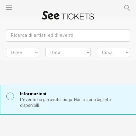
Informazioni
L'evento ha già avuto luogo. Non ci sono biglietti
disponibili.