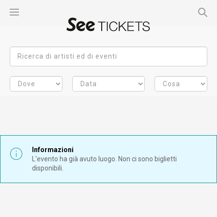
Informazioni
L'evento ha già avuto luogo. Non ci sono biglietti
disponibili.