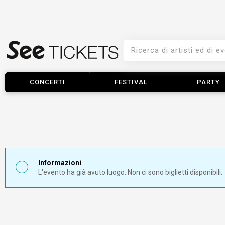
CONCERTI
FESTIVAL
PARTY
Informazioni
L'evento ha già avuto luogo. Non ci sono biglietti disponibili.