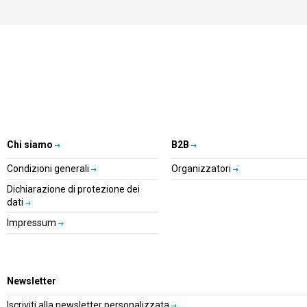
Chi siamo
B2B
Condizioni generali
Organizzatori
Dichiarazione di protezione dei
dati
Impressum
Newsletter
Iscriviti alla newsletter personalizzata