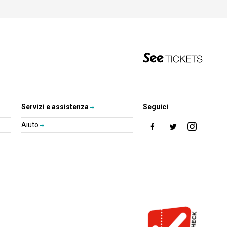
Servizi e assistenza
Seguici
Aiuto