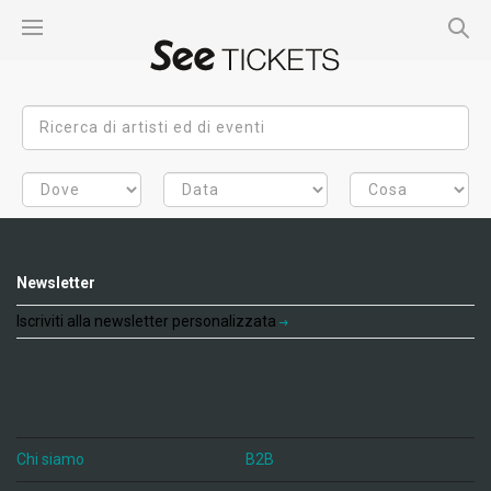
Newsletter
Iscriviti alla newsletter personalizzata
Chi siamo
B2B