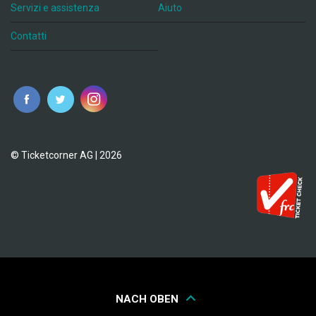
Servizi e assistenza
Aiuto
Contatti
© Ticketcorner AG | 2026
NACH OBEN