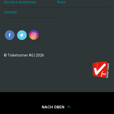
Servizi e assistenza
Aiuto
Contatti
© Ticketcorner AG | 2026
NACH OBEN