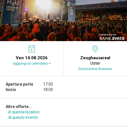
Ven 14.08.2026
Zeughausareal
Uster
aggiungi al calendario +
Descrizione itinerario
Apertura porte
17:00
Inizio
18:00
Altre offerte...
...in questa location
...di questo evento