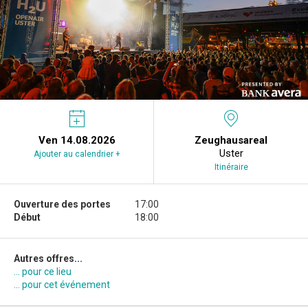
Ven 14.08.2026
Zeughausareal
Uster
Ajouter au calendrier +
Itinéraire
Ouverture des portes
17:00
Début
18:00
Autres offres...
... pour ce lieu
... pour cet événement