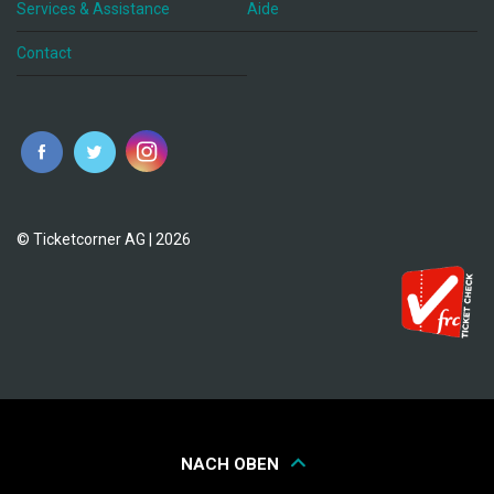
Services & Assistance
Aide
Contact
fr
© Ticketcorner AG | 2026
NACH OBEN