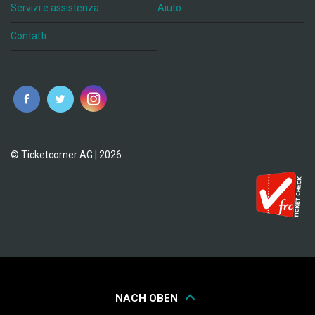
Servizi e assistenza
Aiuto
Contatti
© Ticketcorner AG | 2026
NACH OBEN