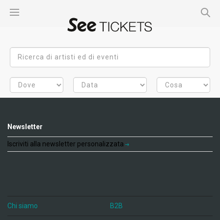
Newsletter
Iscriviti alla newsletter personalizzata
Chi siamo
B2B