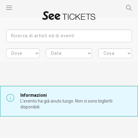
Informazioni
L'evento ha già avuto luogo. Non ci sono biglietti
disponibili.