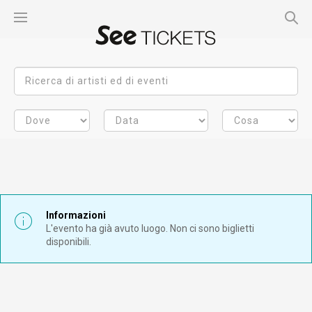
Informazioni
L'evento ha già avuto luogo. Non ci sono biglietti
disponibili.