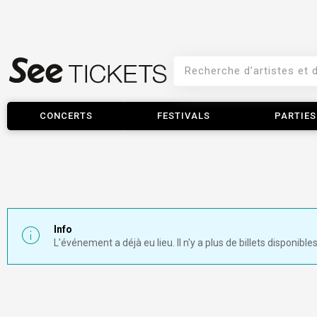
CONCERTS
FESTIVALS
PARTIES
Info
L'événement a déjà eu lieu. Il n'y a plus de billets disponibles