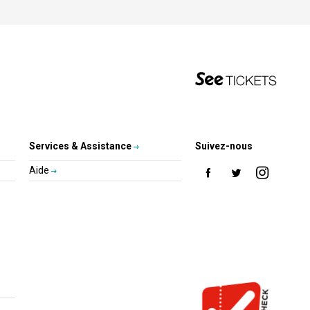
Services & Assistance
Suivez-nous
Aide