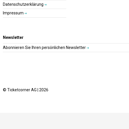
Datenschutzerklärung
Impressum
Newsletter
Abonnieren Sie Ihren persönlichen Newsletter
© Ticketcorner AG | 2026