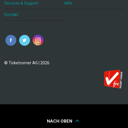
Services & Support
Hilfe
Kontakt
© Ticketcorner AG | 2026
NACH OBEN