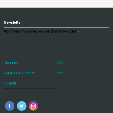
Newsletter
Abonnieren Sie Ihren persönlichen Newsletter
Über uns
B2B
Services & Support
Hilfe
Kontakt