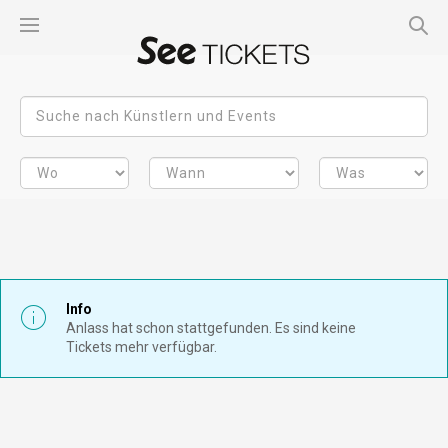
Info
Anlass hat schon stattgefunden. Es sind keine
Tickets mehr verfügbar.