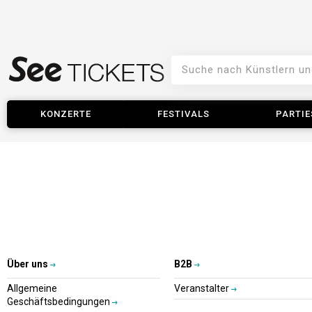
KONZERTE
FESTIVALS
PARTIE
Über uns
B2B
Allgemeine
Veranstalter
Geschäftsbedingungen