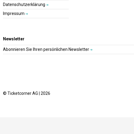
Datenschutzerklärung
Impressum
Newsletter
Abonnieren Sie Ihren persönlichen Newsletter
© Ticketcorner AG | 2026