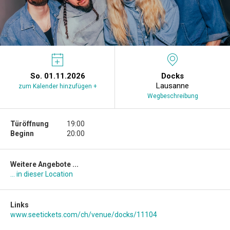
So. 01.11.2026
Docks
Lausanne
zum Kalender hinzufügen +
Wegbeschreibung
Türöffnung
19:00
Beginn
20:00
Weitere Angebote ...
... in dieser Location
Links
www.seetickets.com/ch/venue/docks/11104