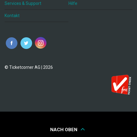
Services & Support
Hilfe
Kontakt
© Ticketcorner AG | 2026
NACH OBEN