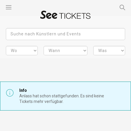
Info
Anlass hat schon stattgefunden. Es sind keine
Tickets mehr verfügbar.