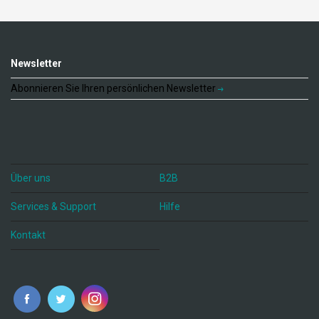
Newsletter
Abonnieren Sie Ihren persönlichen Newsletter
Über uns
B2B
Services & Support
Hilfe
Kontakt