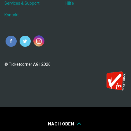
Services & Support
Hilfe
Kontakt
© Ticketcorner AG | 2026
NACH OBEN