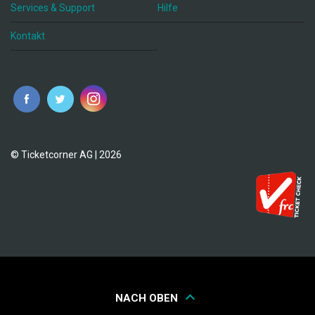
Services & Support
Hilfe
Kontakt
© Ticketcorner AG | 2026
NACH OBEN