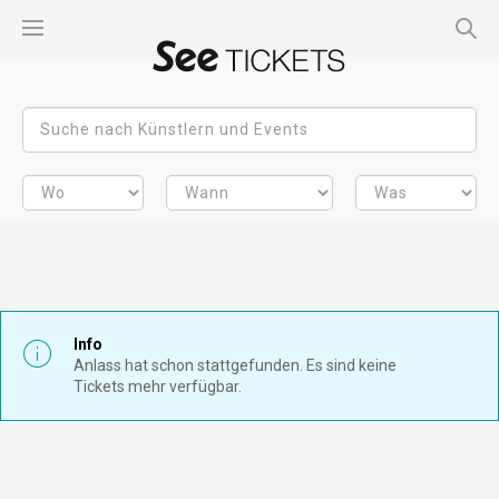
Info
Anlass hat schon stattgefunden. Es sind keine
Tickets mehr verfügbar.