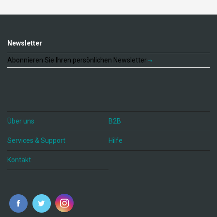
Newsletter
Abonnieren Sie Ihren persönlichen Newsletter
Über uns
B2B
Services & Support
Hilfe
Kontakt