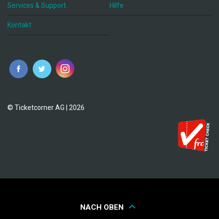
Services & Support
Hilfe
Kontakt
© Ticketcorner AG | 2026
NACH OBEN