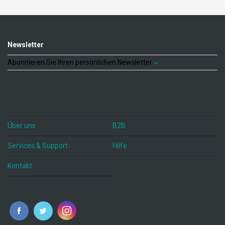
Newsletter
Abonnieren Sie Ihren persönlichen Newsletter
Über uns
B2B
Services & Support
Hilfe
Kontakt