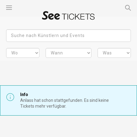
Info
Anlass hat schon stattgefunden. Es sind keine
Tickets mehr verfügbar.