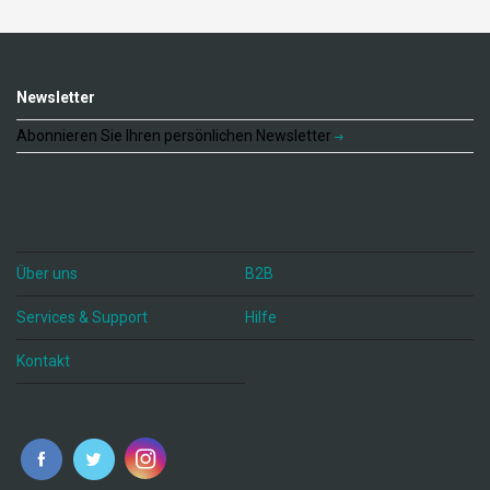
Newsletter
Abonnieren Sie Ihren persönlichen Newsletter
Über uns
B2B
Services & Support
Hilfe
Kontakt