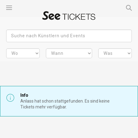
Info
Anlass hat schon stattgefunden. Es sind keine
Tickets mehr verfügbar.