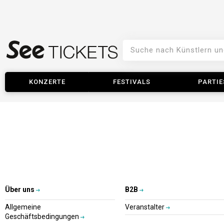
KONZERTE
FESTIVALS
PARTIE
Über uns
B2B
Allgemeine
Veranstalter
Geschäftsbedingungen