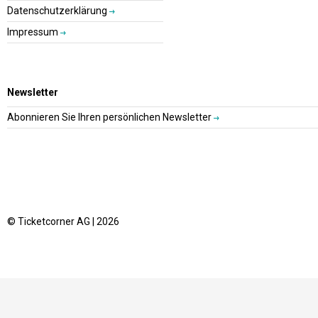
Datenschutzerklärung
Impressum
Newsletter
Abonnieren Sie Ihren persönlichen Newsletter
© Ticketcorner AG | 2026