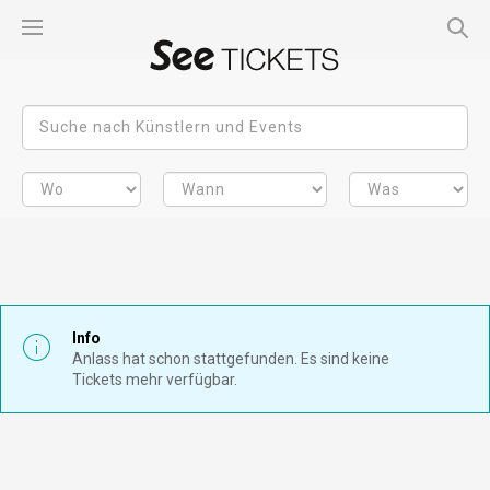
Info
Anlass hat schon stattgefunden. Es sind keine
Tickets mehr verfügbar.