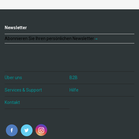
Newsletter
Abonnieren Sie Ihren persönlichen Newsletter
Über uns
B2B
Services & Support
Hilfe
Kontakt