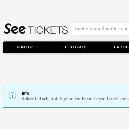
KONZERTE
FESTIVALS
PARTIE
Info
Anlass hat schon stattgefunden. Es sind keine Tickets meh