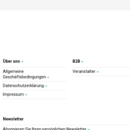
Über uns
B2B
Allgemeine
Veranstalter
Geschäftsbedingungen
Datenschutzerklärung
Impressum
Newsletter
Abonnieren Sie Ihren persönlichen Newsletter