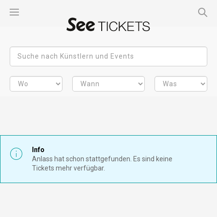
Info
Anlass hat schon stattgefunden. Es sind keine
Tickets mehr verfügbar.