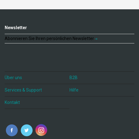
Newsletter
Abonnieren Sie Ihren persönlichen Newsletter
Über uns
B2B
Services & Support
Hilfe
Kontakt