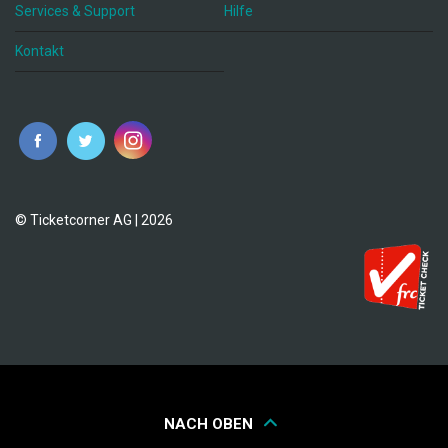
Services & Support
Hilfe
Kontakt
© Ticketcorner AG | 2026
NACH OBEN