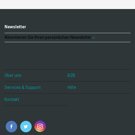
Newsletter
Abonnieren Sie Ihren persönlichen Newsletter
Über uns
B2B
Services & Support
Hilfe
Kontakt