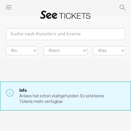
Info
Anlass hat schon stattgefunden. Es sind keine
Tickets mehr verfügbar.